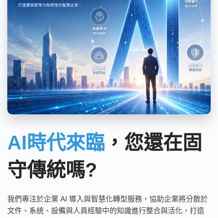
AI時代來臨
，您還在固
守傳統嗎?
我們專注於企業 AI 導入與智慧化轉型服務，協助企業將分散於
文件、系統、設備與人員經驗中的知識進行整合與活化，打造