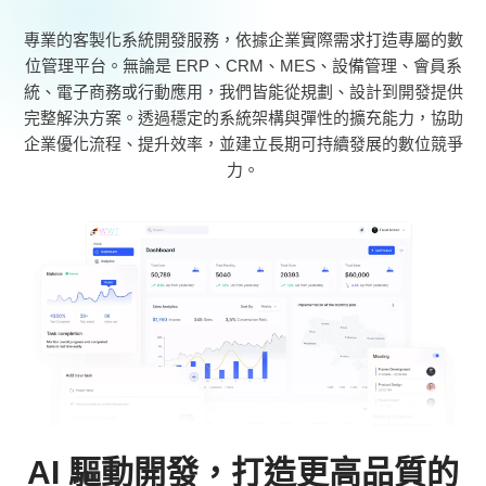
專業的客製化系統開發服務，依據企業實際需求打造專屬的數
位管理平台。無論是 ERP、CRM、MES、設備管理、會員系
統、電子商務或行動應用，我們皆能從規劃、設計到開發提供
完整解決方案。透過穩定的系統架構與彈性的擴充能力，協助
企業優化流程、提升效率，並建立長期可持續發展的數位競爭
力。
AI 驅動開發，打造更高品質的